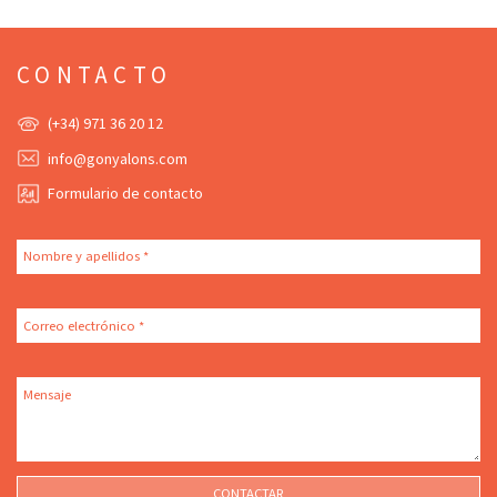
CONTACTO
(+34) 971 36 20 12
info@gonyalons.com
Formulario de contacto
Nombre y apellidos *
Correo electrónico *
Mensaje
CONTACTAR