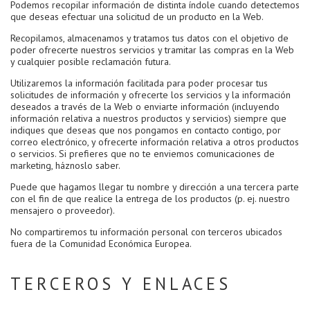
Podemos recopilar información de distinta índole cuando detectemos
que deseas efectuar una solicitud de un producto en la Web.
Recopilamos, almacenamos y tratamos tus datos con el objetivo de
poder ofrecerte nuestros servicios y tramitar las compras en la Web
y cualquier posible reclamación futura.
Utilizaremos la información facilitada para poder procesar tus
solicitudes de información y ofrecerte los servicios y la información
deseados a través de la Web o enviarte información (incluyendo
información relativa a nuestros productos y servicios) siempre que
indiques que deseas que nos pongamos en contacto contigo, por
correo electrónico, y ofrecerte información relativa a otros productos
o servicios. Si prefieres que no te enviemos comunicaciones de
marketing, háznoslo saber.
Puede que hagamos llegar tu nombre y dirección a una tercera parte
con el fin de que realice la entrega de los productos (p. ej. nuestro
mensajero o proveedor).
No compartiremos tu información personal con terceros ubicados
fuera de la Comunidad Económica Europea.
TERCEROS Y ENLACES