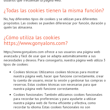
usuarios que frecuentan la página web.
¿Todas las cookies tienen la misma función?
No, hay diferentes tipos de cookies y se utilizan para diferentes
propósitos. Las cookies se pueden diferenciar por función, duración y
quién las almacena.
¿Cómo utiliza las cookies
https://www.gonyalons.com?
https://www.gonyalons.com ofrece a sus usuarios una página web
avanzada y fácil de usar que se adapta automáticamente a sus
necesidades y deseos. Para conseguirlo, nuestra página web utiliza 3
tipos de cookies:
Cookies técnicas: Utilizamos cookies técnicas para mostrar
nuestra página web, hacer que funcione correctamente, crear
tu cuenta de usuario, iniciar tu sesión y gestionar tus compras o
reservas. Estas cookies técnicas son necesarias para que
nuestra página web funcione correctamente.
Cookies funcionales: También utilizamos cookies funcionales
para recordar tus preferencias y para ayudarte a utilizar
nuestra página web de forma eficiente y efectiva, como
recordar tu idioma. Estas cookies funcionales no son