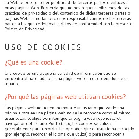
La Web puede contener publicidad de terceras partes o enlaces a
otras páginas Web. Recuerda que no nos responsabilizamos de las
prácticas de privacidad o del contenido de dichas terceras partes o
páginas Web, como tampoco nos responsabilizamos de las terceras
partes a las que cedemos tus datos de conformidad con la presente
Política de Privacidad.
USO DE COOKIES
¿Qué es una cookie?
Una cookie es una pequeña cantidad de información que se
encuentra almacenada por una página web en el ordenador de un
usuario.
¿Por qué las páginas web utilizan cookies?
Las páginas web no tienen memoria. A un usuario que va de una
página a otra en una página web no se le reconoce como el mismo
usuario. Las cookies permiten que la página web reconozca el
navegador del usuario. Por lo tanto, las cookies se utilizan
generalmente para recordar las opciones que el usuario ha escogido
(por ejemplo, recordar el idioma que utiliza) o para reconocer a